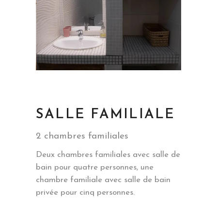
SALLE FAMILIALE
2 chambres familiales
Deux chambres familiales avec salle de
bain pour quatre personnes, une
chambre familiale avec salle de bain
privée pour cinq personnes.