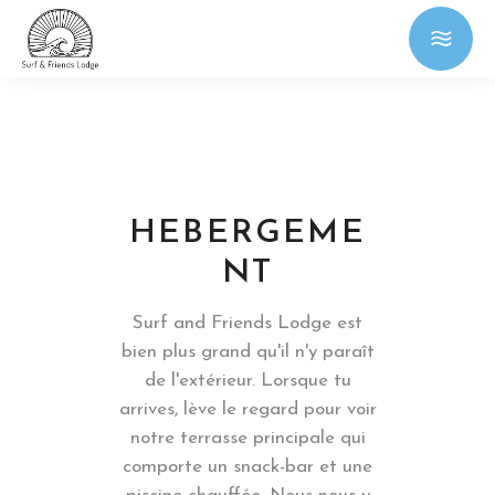
HEBERGEME
NT
Surf and Friends Lodge est
bien plus grand qu'il n'y paraît
de l'extérieur. Lorsque tu
arrives, lève le regard pour voir
notre terrasse principale qui
comporte un snack-bar et une