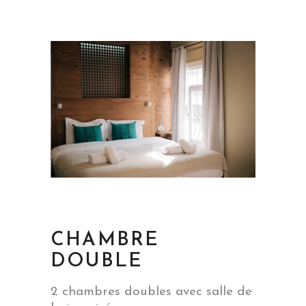
CHAMBRE
DOUBLE
2 chambres doubles avec salle de