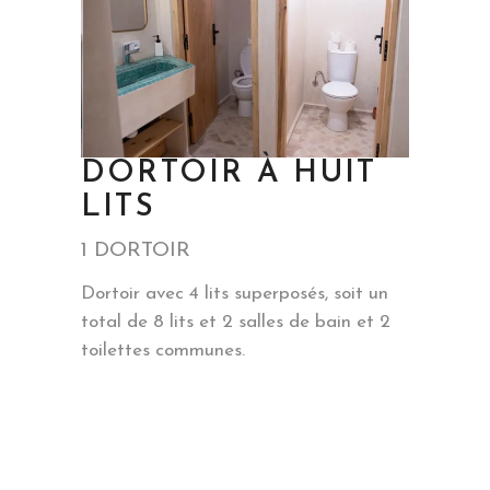
DORTOIR À HUIT
LITS
1 DORTOIR
Dortoir avec 4 lits superposés, soit un
total de 8 lits et 2 salles de bain et 2
toilettes communes.