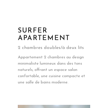
SURFER
APARTEMENT
2 chambres doubles/à deux lits
Appartement 2 chambres au design
minimaliste lumineux dans des tons
naturels, offrant un espace salon
confortable, une cuisine compacte et
une salle de bains moderne.