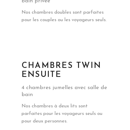
bain privée
Nos chambres doubles sont parfaites
pour les couples ou les voyageurs seuls.
CHAMBRES TWIN
ENSUITE
4 chambres jumelles avec salle de
bain
Nos chambres à deux lits sont
parfaites pour les voyageurs seuls ou
pour deux personnes.